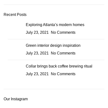
Recent Posts
Exploring Atlanta’s modern homes
July 23, 2021
No Comments
Green interior design inspiration
July 23, 2021
No Comments
Collar brings back coffee brewing ritual
July 23, 2021
No Comments
Our Instagram