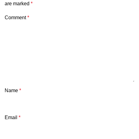
are marked
*
Comment
*
Name
*
Email
*