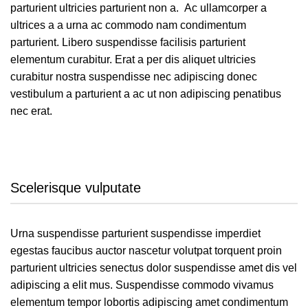
parturient ultricies parturient non a. Ac ullamcorper a
ultrices a a urna ac commodo nam condimentum
parturient. Libero suspendisse facilisis parturient
elementum curabitur. Erat a per dis aliquet ultricies
curabitur nostra suspendisse nec adipiscing donec
vestibulum a parturient a ac ut non adipiscing penatibus
nec erat.
Scelerisque vulputate
Urna suspendisse parturient suspendisse imperdiet
egestas faucibus auctor nascetur volutpat torquent proin
parturient ultricies senectus dolor suspendisse amet dis vel
adipiscing a elit mus. Suspendisse commodo vivamus
elementum tempor lobortis adipiscing amet condimentum