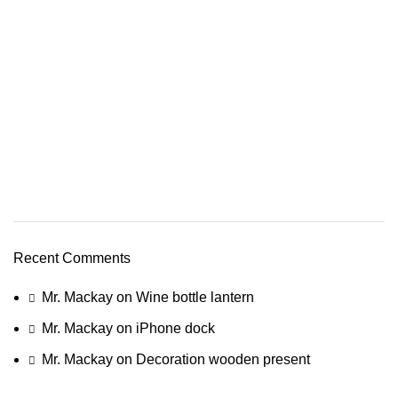
Recent Comments
Mr. Mackay
on
Wine bottle lantern
Mr. Mackay
on
iPhone dock
Mr. Mackay
on
Decoration wooden present