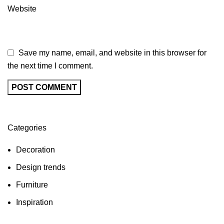
Website
Save my name, email, and website in this browser for
the next time I comment.
Categories
Decoration
Design trends
Furniture
Inspiration