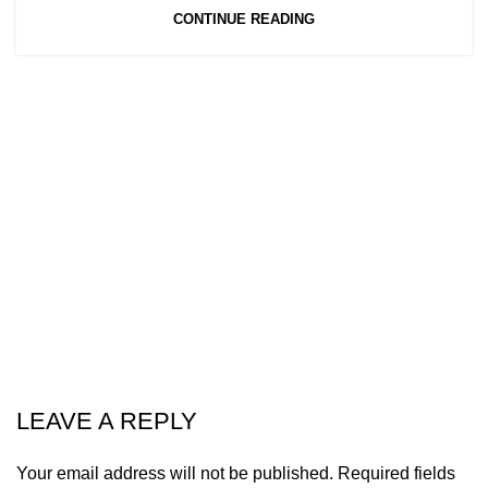
CONTINUE READING
LEAVE A REPLY
Your email address will not be published.
Required fields