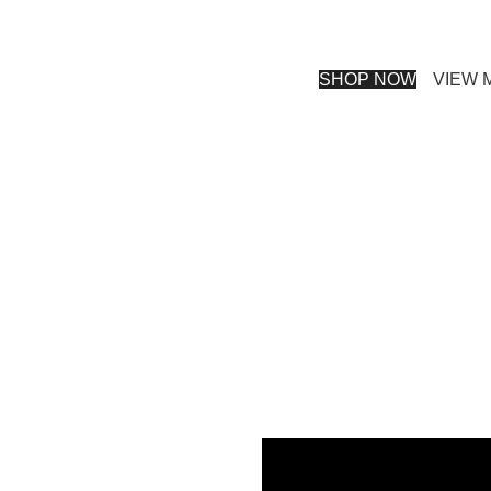
SHOP NOW
VIEW 