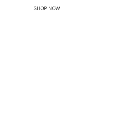
SHOP NOW
ABOUT BRAND